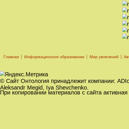
Главная
Информационное образование
Мир увлечений
Ав
© Сайт Онтология принадлежит компании: ADIc. O
Aleksandr Megid, Iya Shevchenko.
При копировании материалов с сайта активная