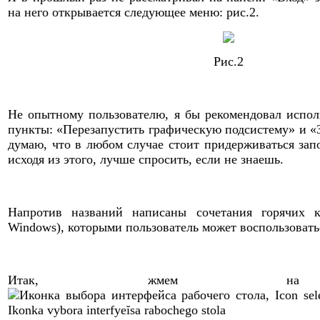
на него открывается следующее меню: рис.2.
Рис.2
Не опытному пользователю, я бы рекомендовал испол
пункты: «Перезапустить графическую подсистему» и «
думаю, что в любом случае стоит придерживаться зап
исходя из этого, лучше спросить, если не знаешь.
Напротив названий написаны сочетания горячих
Windows), которыми пользователь может воспользовать
Итак, жмем на 