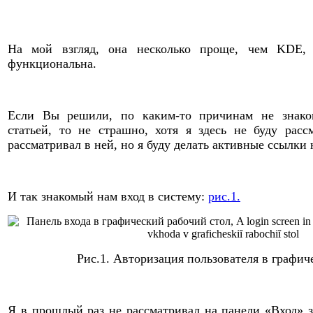
На мой взгляд, она несколько проще, чем KDE,
функциональна.
Если Вы решили, по каким-то причинам не знако
статьей, то не страшно, хотя я здесь не буду расс
рассматривал в ней, но я буду делать активные ссылки 
И так знакомый нам вход в систему:
рис.1.
Рис.1.
Авторизация пользователя в графич
Я в прошлый раз не рассматривал на панели «Вход» 