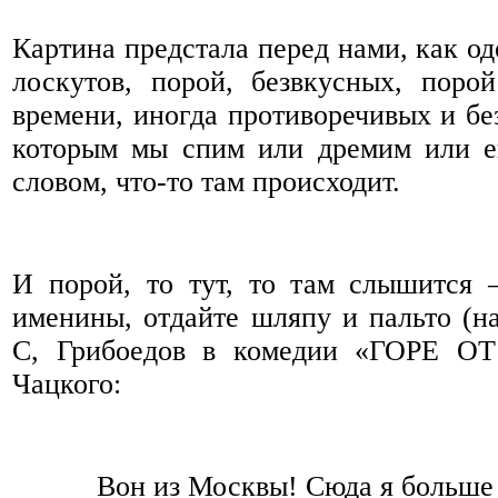
Картина предстала перед нами, как од
лоскутов, порой, безвкусных, поро
времени, иногда противоречивых и бе
которым мы спим или дремим или е
словом, что-то там происходит.
И порой, то тут, то там слышится 
именины, отдайте шляпу и пальто (на
С, Грибоедов в комедии «ГОРЕ О
Чацкого:
Вон из Москвы! Сюда я больше 