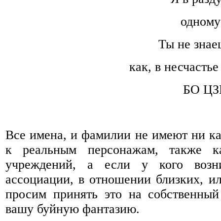
одному
Ты не знае
как, в несчасть
БО ЦЗ
Все имена, и фамилии не имеют ни к
к реальным персонажам, также к
учреждений, а если у кого возни
ассоциации, в отношении близких, ил
просим принять это на собственный
вашу буйную фантазию.