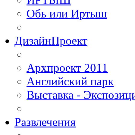
Обь или Иртыш
ДизайнПроект
Архпроект 2011
Английский парк
Выставка - Экспозиц
Развлечения