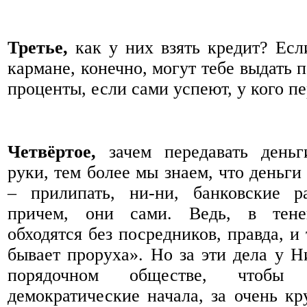
Третье,
как у них взять кредит? Есл
кармане, конечно, могут тебе выдать 
проценты, если сами успеют, у кого пе
Четвёртое,
зачем передавать деньг
руки, тем более мы знаем, что деньги
– прилипать, ни-ни, банковские 
причем, они сами. Ведь, в тене
обходятся без посредников, правда, и
бывает проруха». Но за эти дела у Ни
порядочном обществе, чтобы
демократические начала, за очень кр