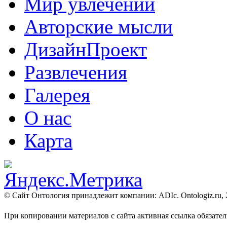
Мир увлечений
Авторские мысли
ДизайнПроект
Развлечения
Галерея
О нас
Карта
© Сайт Онтология принадлежит компании: ADIc. Ontologiz.ru, 201
При копировании материалов с сайта активная ссылка обязател