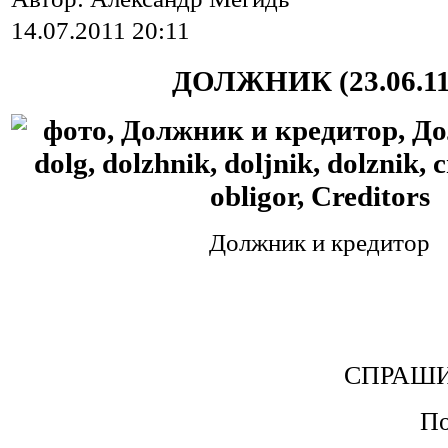
14.07.2011 20:11
ДОЛЖНИК (23.06.11
Должник и кредитор
СПРАШИ
По