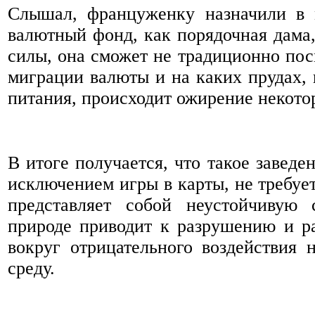
Слышал, француженку назначили в
валютный фонд, как порядочная дама,
силы, она сможет не традиционно пос
миграции валюты и на каких прудах, и
питания, происходит ожирение некото
В итоге получается, что такое заведен
исключением игры в карты, не требует
представляет собой неустойчивую 
природе приводит к разрушению и р
вокруг отрицательного воздействия
среду.