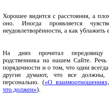
Хорошее видится с расстояния, а плох
оно. Иногда проявляется чувств
неудовлетворённости, а как ублажить е
На днях прочитал передовицу 
родственника на нашем Сайте. Речь
порядочности и о том, что одни всегд
другие думают, что все должны,
персонально. (
«О взаимоотношениях,
что должен»
).