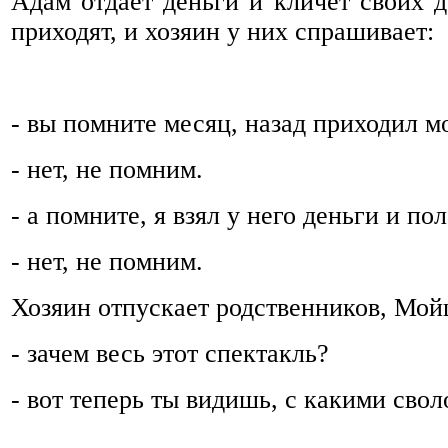
Адам отдаёт деньги и кличет своих 
приходят, и хозяин у них спрашивает:
- вы помните месяц, назад приходил м
- нет, не помним.
- а помните, я взял у него деньги и по
- нет, не помним.
Хозяин отпускает родственников, Мой
- зачем весь этот спектакль?
- вот теперь ты видишь, с какими свол