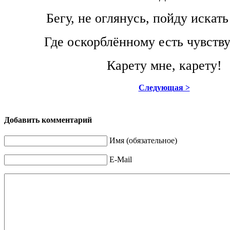
Бегу, не оглянусь, пойду искать
Где оскорблённому есть чувству
Карету мне, карету!
Следующая >
Добавить комментарий
Имя (обязательное)
E-Mail