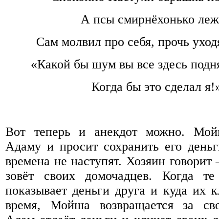
А псы смирнёхонько леж
Сам молвил про себя, прочь уход
«Какой бы шум вы все здесь подня
Когда бы это сделал я!
Вот теперь и анекдот можно. Мой
Адаму и просит сохранить его день
времена не наступят. Хозяин говорит 
зовёт своих домочадцев. Когда те
показывает деньги друга и куда их к
время, Мойша возвращается за св