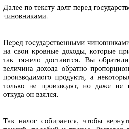
Далее по тексту долг перед государств
чиновниками.
Перед государственными чиновниками,
на свои кровные доходы, которые пр
так тяжело достаются. Вы обратили
величина дохода обратно пропорцио
производимого продукта, а некотор
только не производят, но даже не 
откуда он взялся.
Так налог собирается, чтобы верну