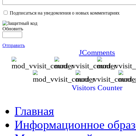
Подписаться на уведомления о новых комментариях
Обновить
Отправить
JComments
Visitors Counter
Главная
Информационное образ