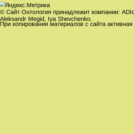
© Сайт Онтология принадлежит компании: ADIc. O
Aleksandr Megid, Iya Shevchenko.
При копировании материалов с сайта активная