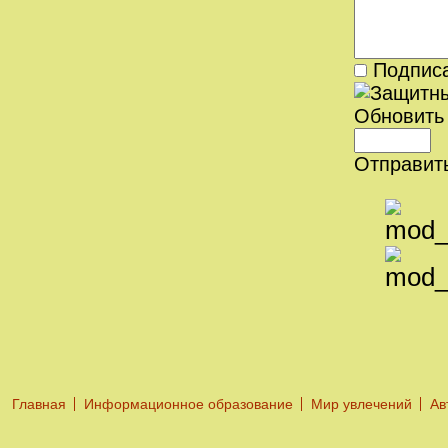
Подписа
Обновить
Отправит
Главная
Информационное образование
Мир увлечений
Ав