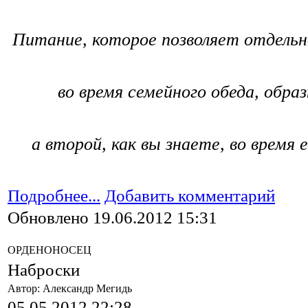
Питание, которое позволяет отдельн
во время семейного обеда, образ
а второй, как вы знаете, во время
Подробнее...
Добавить комментарий
Обновлено 19.06.2012 15:31
ОРДЕНОНОСЕЦ
Наброски
Автор: Александр Мегидь
05.05.2012 22:28