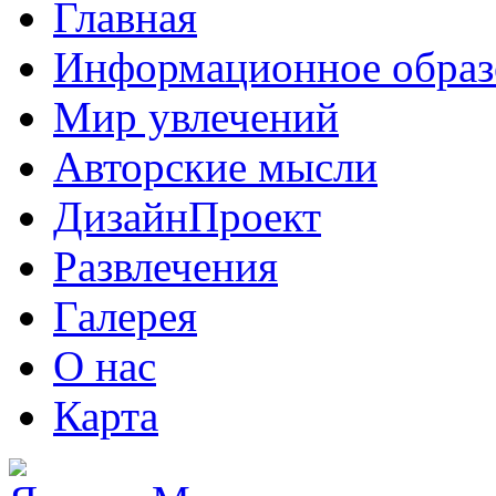
Главная
Информационное образ
Мир увлечений
Авторские мысли
ДизайнПроект
Развлечения
Галерея
О нас
Карта