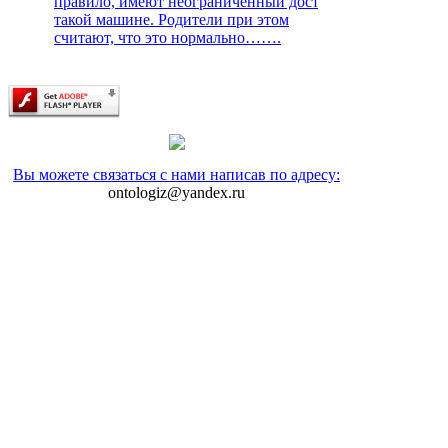
правило, имеют неограниченный доступ к
такой машине. Родители при этом
считают, что это нормально…….
Вы можете связаться с нами написав по адресу:
ontologiz@yandex.ru