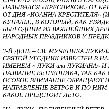
НАЗЫВАЛСЯ «КРЕСНИКОМ» ОТ КРЕ
ОТ ДНЯ «ИОАННА КРЕСТИТЕЛЯ» (
КУПАЛЫ), В КОТОРЫЙ, КАК УВИД
БЫЛ ОДНИМ ИЗ ВАЖНЕЙШИХ ДРЕ
НАРОДНЫХ ПРАЗДНИКОВ У ПРЕДКО
3-Й ДЕНЬ – СВ. МУЧЕНИКА ЛУКИЛ
СВЯТОЙ УГОДНИК ИЗВЕСТЕН В НА
ИМЕНЕМ « ЛУКИ или ЛУКИАНА» И
НАЗВАНИЕ ВЕТРЕННИКА, ТАК КАК 
ОСОБОЕ ВНИМАНИЕ ОБРАЩАЮТ 
НАПРАВЛЕНИЕ ВЕТРОВ И ПО НИМ 
КАКОЕ ПРЕДСТОИТ ЛЕТО.