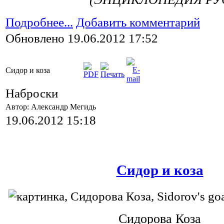
Подробнее...
Добавить комментарий
Обновлено 19.06.2012 17:52
Сидор и коза
Наброски
Автор: Александр Мегидь
19.06.2012 15:18
Сидор и коза
Сидорова Коза