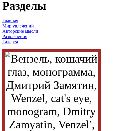
Разделы
Главная
Мир увлечений
Авторские мысли
Развлечения
Галерея