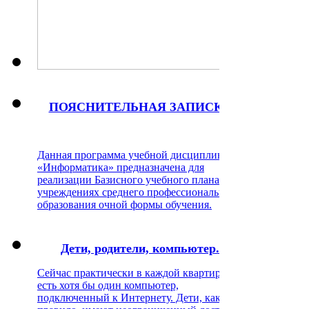
ПОЯСНИТЕЛЬНАЯ ЗАПИСКА
Данная программа учебной дисциплины
«Информатика» предназначена для
реализации Базисного учебного плана в
учреждениях среднего профессионального
образования очной формы обучения.
Дети, родители, компьютер.
Сейчас практически в каждой квартире
есть хотя бы один компьютер,
подключенный к Интернету. Дети, как