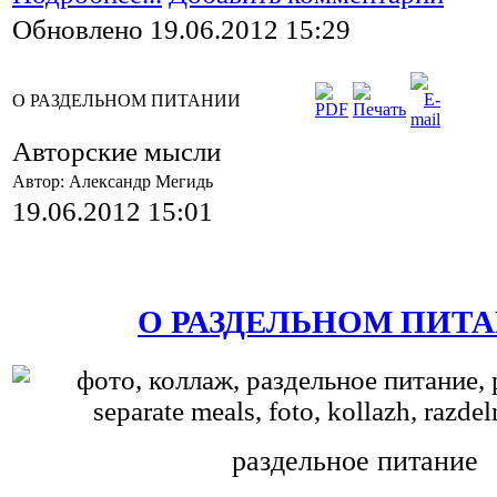
Обновлено 19.06.2012 15:29
О РАЗДЕЛЬНОМ ПИТАНИИ
Авторские мысли
Автор: Александр Мегидь
19.06.2012 15:01
О РАЗДЕЛЬНОМ ПИТ
раздельное питание