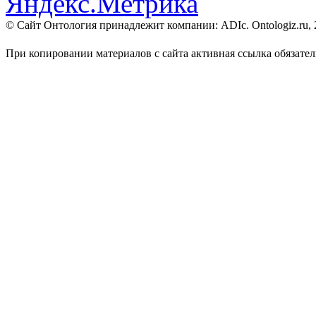
© Сайт Онтология принадлежит компании: ADIc. Ontologiz.ru, 201
При копировании материалов с сайта активная ссылка обязател