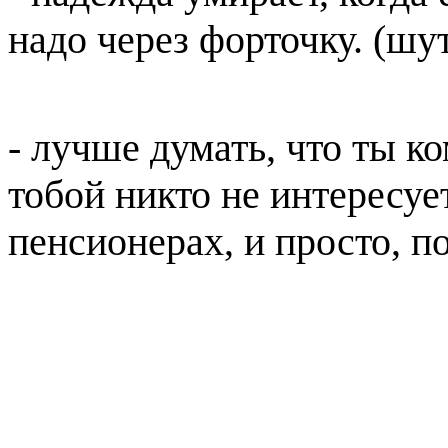
надо через форточку. (шут
- лучше думать, что ты ко
тобой никто не интересуе
пенсионерах, и просто, 