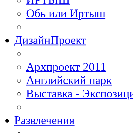
Обь или Иртыш
ДизайнПроект
Архпроект 2011
Английский парк
Выставка - Экспозиц
Развлечения