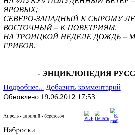
НА «ЛУКУ» ПОЛУДЕННЫЙ ВЕТЕР 
ЯРОВЫХ;
СЕВЕРО-ЗАПАДНЫЙ К СЫРОМУ ЛЕ
ВОСТОЧНЫЙ – К ПОВЕТРИЯМ.
НА ТРОИЦКОЙ НЕДЕЛЕ ДОЖДЬ – 
ГРИБОВ.
- ЭНЦИКЛОПЕДИЯ РУСС
Подробнее...
Добавить комментарий
Обновлено 19.06.2012 17:53
Апрель - априлий - березозол
Наброски