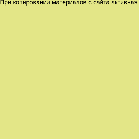
При копировании материалов с сайта активная