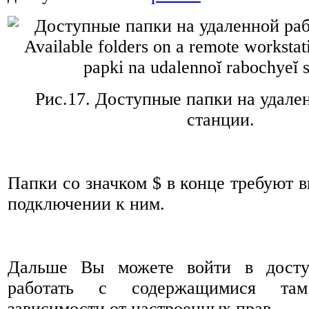
Рис.17.
Доступные папки на удале
станции.
Папки со значком $ в конце требуют в
подключении к ним.
Дальше Вы можете войти в дост
работать с содержащимися т
зависимости от настроенных прав.