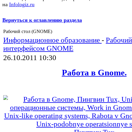
на
Infologiz.ru
Вернуться к оглавлению раздела
Рабочий стол (GNOME)
Информационное образование
-
Рабочий
интерфейсом GNOME
26.10.2011 10:30
Работа в Gnome.