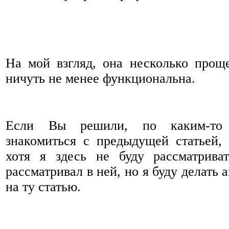
На мой взгляд, она несколько прощ
ничуть не менее функциональна.
Если Вы решили, по каким-то
знакомиться с предыдущей статьей,
хотя я здесь не буду рассматрива
рассматривал в ней, но я буду делать
на ту статью.