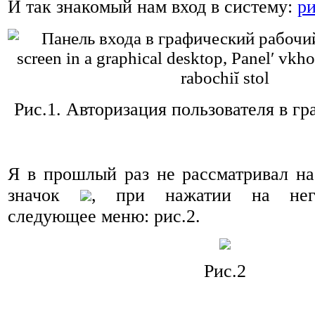
И так знакомый нам вход в систему:
ри
Рис.1.
Авторизация пользователя в г
Я в прошлый раз не рассматривал н
значок
, при нажатии на него
следующее меню: рис.2.
Рис.2