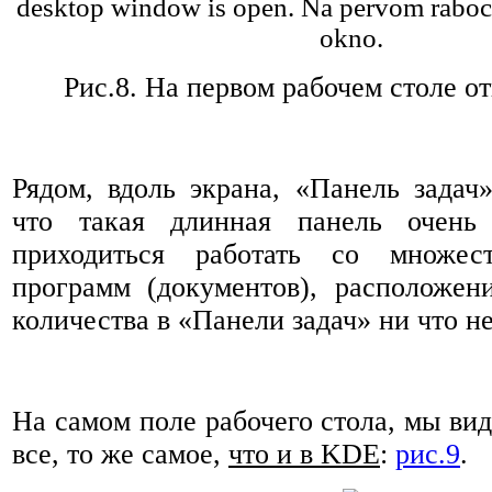
Рис.8.
На первом рабочем столе от
Рядом, вдоль экрана, «Панель задач
что такая длинная панель очень 
приходиться работать со множес
программ (документов), расположен
количества в «Панели задач» ни что не
На самом поле рабочего стола, мы ви
все, то же самое,
что и в KDE
:
рис.9
.