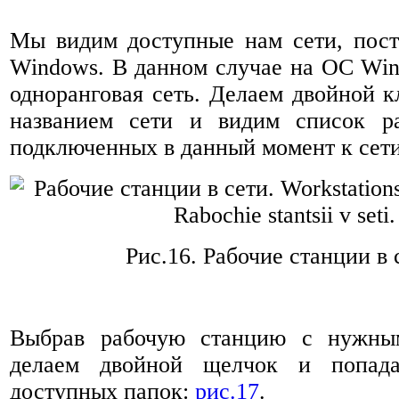
Мы видим доступные нам сети, пос
Windows. В данном случае на ОС Wi
одноранговая сеть. Делаем двойной к
названием сети и видим список р
подключенных в данный момент к сет
Рис.16. Рабочие станции в 
Выбрав рабочую станцию с нужны
делаем двойной щелчок и попад
доступных папок:
рис.17
.