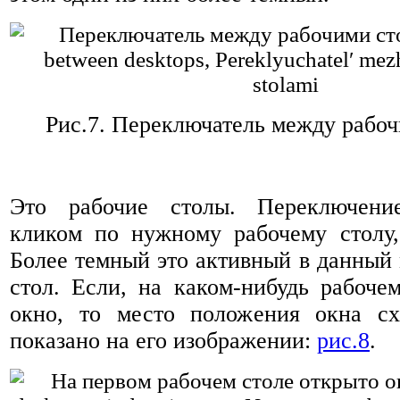
Рис.7.
Переключатель между рабоч
Это рабочие столы. Переключение
кликом по нужному рабочему столу
Более темный это активный в данный
стол. Если, на каком-нибудь рабоче
окно, то место положения окна сх
показано на его изображении:
рис.8
.