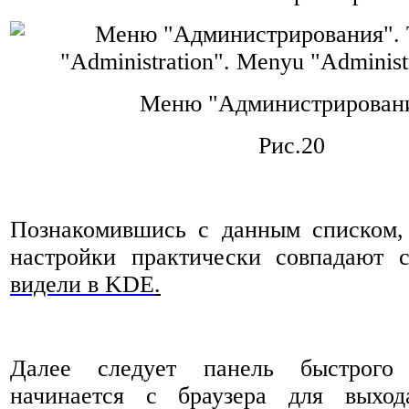
Меню "Администрировани
Рис.20
Познакомившись с данным списком,
настройки практически совпадают 
видели в KDE
.
Далее следует панель быстрого
начинается с браузера для выход