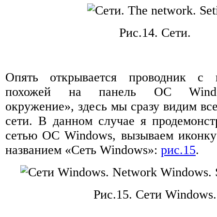
Рис.14. Сети.
Опять открывается проводник с 
похожей на панель ОС Windo
окружение», здесь мы сразу видим вс
сети. В данном случае я продемонс
сетью ОС Windows, вызываем иконку
названием «Сеть Windows»:
рис.15
.
Рис.15. Сети Windows.