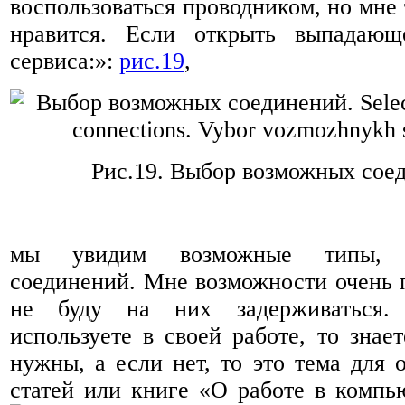
воспользоваться проводником, но мне 
нравится. Если открыть выпадаю
сервиса:»:
рис.19
,
Рис.19.
Выбор возможных соед
мы увидим возможные типы, н
соединений. Мне возможности очень 
не буду на них задерживаться
используете в своей работе, то знает
нужны, а если нет, то это тема для 
статей или книге «О работе в компь