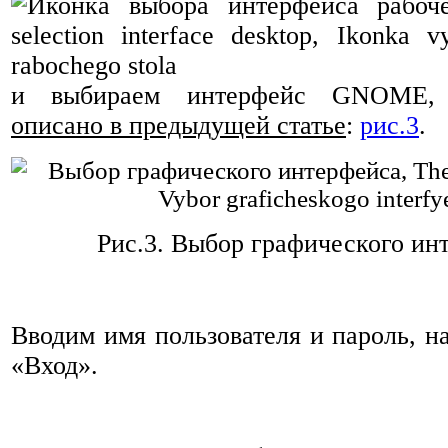
и выбираем интерфейс GNOME
описано в предыдущей статье
:
рис.3
.
Рис.3.
Выбор графического ин
Вводим имя пользователя и пароль, 
«Вход».