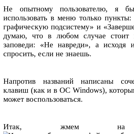
Не опытному пользователю, я бы
использовать в меню только пункты:
графическую подсистему» и «Заверш
думаю, что в любом случае стоит 
заповеди: «Не навреди», а исходя 
спросить, если не знаешь.
Напротив названий написаны соче
клавиш (как и в ОС Windows), которы
может воспользоваться.
Итак, жмем на 