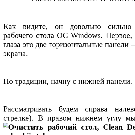
Как видите, он довольно сильно 
рабочего стола ОС Windows. Первое, 
глаза это две горизонтальные панели –
экрана.
По традиции, начну с нижней панели.
Рассматривать будем справа нале
стрелке). В правом нижнем углу мы