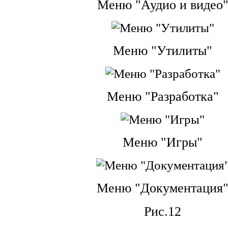
Меню "Аудио и видео
Меню "Утилиты"
Меню "Разработка"
Меню "Игры"
Меню "Документация
Рис.12