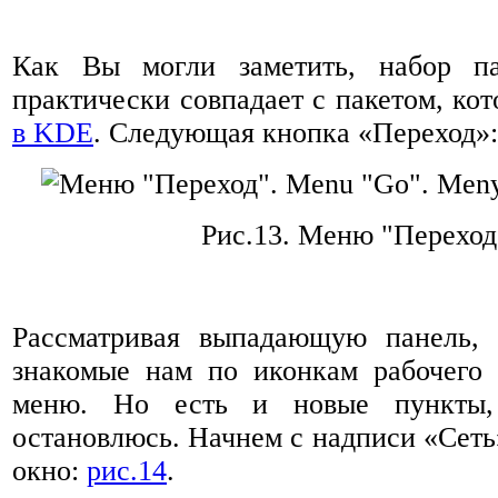
Как Вы могли заметить, набор па
практически совпадает с пакетом, ко
в KDE
. Следующая кнопка «Переход»
Рис.13. Меню "Переход
Рассматривая выпадающую панель,
знакомые нам по иконкам рабочего 
меню. Но есть и новые пункты
остановлюсь. Начнем с надписи «Сеть
окно:
рис.14
.