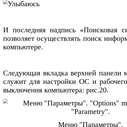
И последняя надпись «Поисковая си
позволяет осуществлять поиск инфо
компьютере.
Следующая вкладка верхней панели 
служит для настройки ОС и рабочего
выключения компьютера: рис.20.
Меню "Параметры".