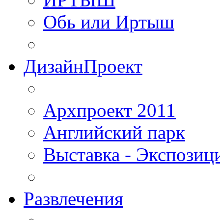
Обь или Иртыш
ДизайнПроект
Архпроект 2011
Английский парк
Выставка - Экспозиц
Развлечения