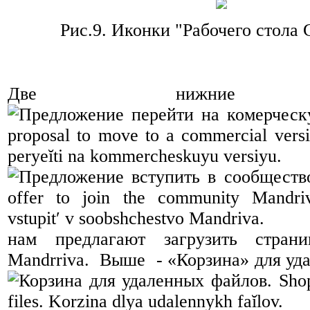
Рис.9.
Иконки "Рабочего стола
Две нижние и
нам предлагают загрузить стран
Mandrriva. Выше - «Корзина» для уд