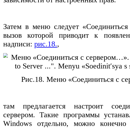
Затем
в меню
следует «Соединиться
вызов которой приводит к появле
надписи:
рис.18.
,
Рис.18.
Меню «Соединиться с с
там предлагается настроит сое
сервером. Такие программы устана
Windows отдельно, можно конечно