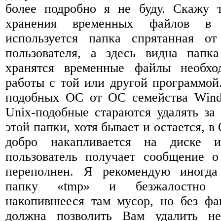
более подробно я не буду. Скажу т
хранения временных файлов 
используется папка спрятанная от
пользователя, а здесь видна папк
хранятся временные файлы необх
работы с той или другой программой
подобных ОС от ОС семейства Wind
Unix-подобные стараются удалять за
этой папки, хотя бывает и остается, 
добро накапливается на диске и
пользователь получает сообщение о
переполнен. Я рекомендую иногда
папку «tmp» и безжалостно 
накопившееся там мусор, но без фа
должна позволить Вам удалить не