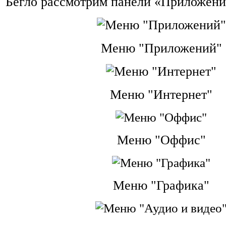
Бегло рассмотрим панели «Приложения
Меню "Приложений
"
Меню "Интернет
"
Меню "Оффис
"
Меню "Графика"