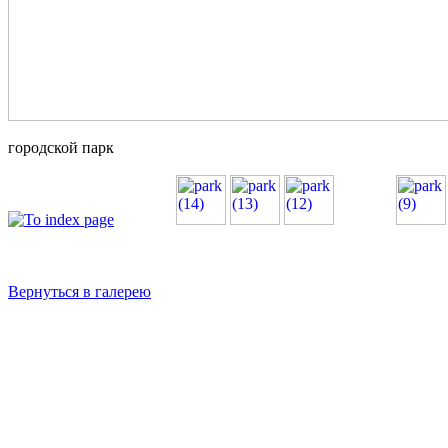
городской парк
Вернуться в галерею